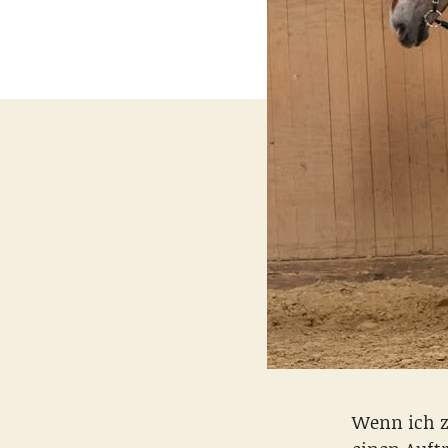
Wenn ich z