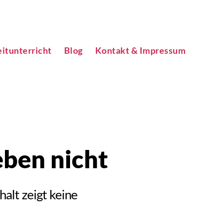
itunterricht
Blog
Kontakt & Impressum
ben nicht
alt zeigt keine