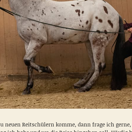
u neuen Reitschülern komme, dann frage ich gerne,