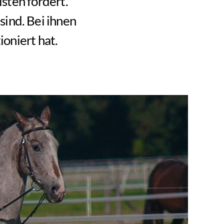
sten fordert.
sind. Bei ihnen
ioniert hat.