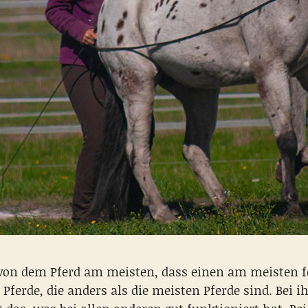
von dem Pferd am meisten, dass einen am meisten f
e Pferde, die anders als die meisten Pferde sind. Bei 