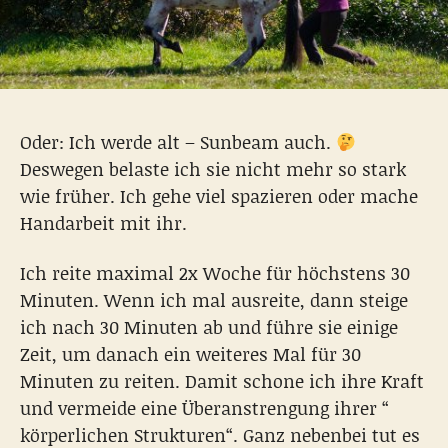
Oder: Ich werde alt – Sunbeam auch.
Deswegen belaste ich sie nicht mehr so stark
wie früher. Ich gehe viel spazieren oder mache
Handarbeit mit ihr.
Ich reite maximal 2x Woche für höchstens 30
Minuten. Wenn ich mal ausreite, dann steige
ich nach 30 Minuten ab und führe sie einige
Zeit, um danach ein weiteres Mal für 30
Minuten zu reiten. Damit schone ich ihre Kraft
und vermeide eine Überanstrengung ihrer “
körperlichen Strukturen“. Ganz nebenbei tut es