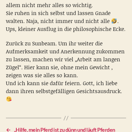
allem nicht mehr alles so wichtig.
Sie ruhen in sich selbst und lassen Gnade
walten. Naja, nicht immer und nicht alle
.
Ups, kleiner Ausflug in die philosophische Ecke.
Zurück zu Sunbeam. Um ihr weiter die
Aufmerksamkeit und Anerkennung zukommen
zu lassen, machen wir viel „Arbeit am langen
Zügel“. Hier kann sie, ohne mein Gewicht ,
zeigen was sie alles so kann.
Und ich kann sie dafür feiern. Gott, ich liebe
dann ihren selbstgefälligen Gesichtsausdruck.
←
„Hilfe, mein Pferd ist zu dünn und läuft Pferden