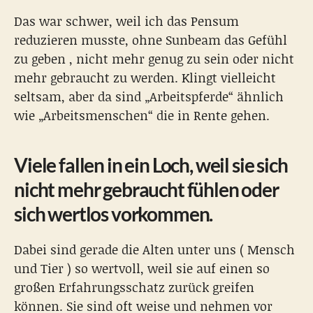
Das war schwer, weil ich das Pensum
reduzieren musste, ohne Sunbeam das Gefühl
zu geben , nicht mehr genug zu sein oder nicht
mehr gebraucht zu werden. Klingt vielleicht
seltsam, aber da sind „Arbeitspferde“ ähnlich
wie „Arbeitsmenschen“ die in Rente gehen.
Viele fallen in ein Loch, weil sie sich
nicht mehr gebraucht fühlen oder
sich wertlos vorkommen.
Dabei sind gerade die Alten unter uns ( Mensch
und Tier ) so wertvoll, weil sie auf einen so
großen Erfahrungsschatz zurück greifen
können. Sie sind oft weise und nehmen vor