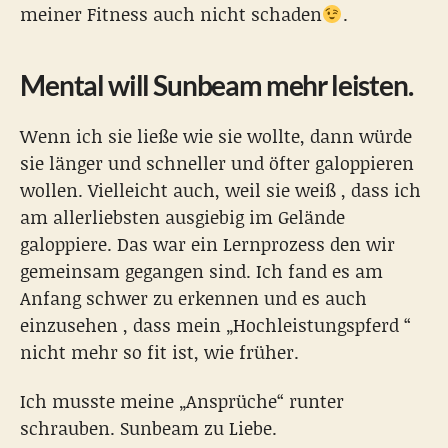
meiner Fitness auch nicht schaden
.
Mental will Sunbeam mehr leisten.
Wenn ich sie ließe wie sie wollte, dann würde
sie länger und schneller und öfter galoppieren
wollen. Vielleicht auch, weil sie weiß , dass ich
am allerliebsten ausgiebig im Gelände
galoppiere. Das war ein Lernprozess den wir
gemeinsam gegangen sind. Ich fand es am
Anfang schwer zu erkennen und es auch
einzusehen , dass mein „Hochleistungspferd “
nicht mehr so fit ist, wie früher.
Ich musste meine „Ansprüche“ runter
schrauben. Sunbeam zu Liebe.