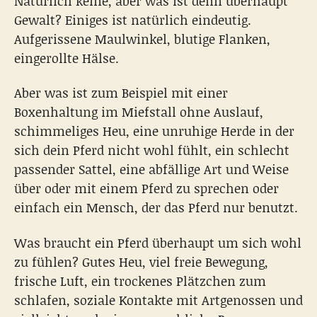
Natürlich keine, aber was ist denn überhaupt
Gewalt? Einiges ist natürlich eindeutig.
Aufgerissene Maulwinkel, blutige Flanken,
eingerollte Hälse.
Aber was ist zum Beispiel mit einer
Boxenhaltung im Miefstall ohne Auslauf,
schimmeliges Heu, eine unruhige Herde in der
sich dein Pferd nicht wohl fühlt, ein schlecht
passender Sattel, eine abfällige Art und Weise
über oder mit einem Pferd zu sprechen oder
einfach ein Mensch, der das Pferd nur benutzt.
Was braucht ein Pferd überhaupt um sich wohl
zu fühlen? Gutes Heu, viel freie Bewegung,
frische Luft, ein trockenes Plätzchen zum
schlafen, soziale Kontakte mit Artgenossen und