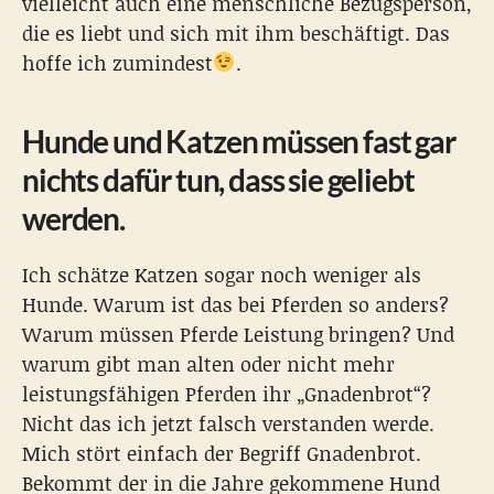
vielleicht auch eine menschliche Bezugsperson,
die es liebt und sich mit ihm beschäftigt. Das
hoffe ich zumindest
.
Hunde und Katzen müssen fast gar
nichts dafür tun, dass sie geliebt
werden.
Ich schätze Katzen sogar noch weniger als
Hunde. Warum ist das bei Pferden so anders?
Warum müssen Pferde Leistung bringen? Und
warum gibt man alten oder nicht mehr
leistungsfähigen Pferden ihr „Gnadenbrot“?
Nicht das ich jetzt falsch verstanden werde.
Mich stört einfach der Begriff Gnadenbrot.
Bekommt der in die Jahre gekommene Hund