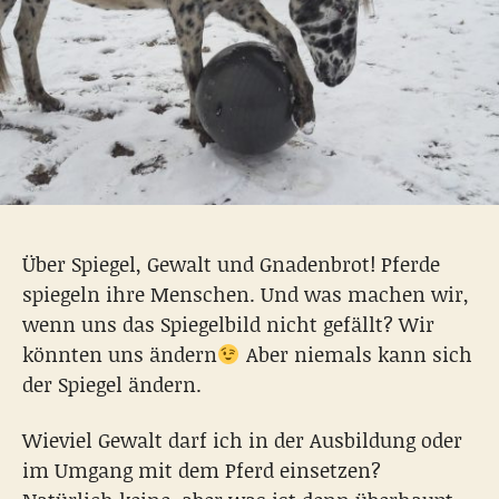
Über Spiegel, Gewalt und Gnadenbrot! Pferde
spiegeln ihre Menschen. Und was machen wir,
wenn uns das Spiegelbild nicht gefällt? Wir
könnten uns ändern
Aber niemals kann sich
der Spiegel ändern.
Wieviel Gewalt darf ich in der Ausbildung oder
im Umgang mit dem Pferd einsetzen?