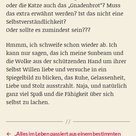
oder die Katze auch das „Gnadenbrot“? Muss
das extra erwähnt werden? Ist das nicht eine
Selbstverständlichkeit?
Oder sollte es zumindest sein???
Hmmm, ich schweife schon wieder ab. Ich
kann nur sagen, das ich meine Sunbeam und
die Wolke aus der schützenden Hand um ihrer
Selbst Willen liebe und versuche in ein
Spiegelbild zu blicken, das Ruhe, Gelassenheit,
Liebe und Stolz ausstrahlt. Naja, und natürlich
ganz viel Spaß und die Fähigkeit über sich
selbst zu lachen.
←
„Alles im Leben passiert aus einem bestimmten