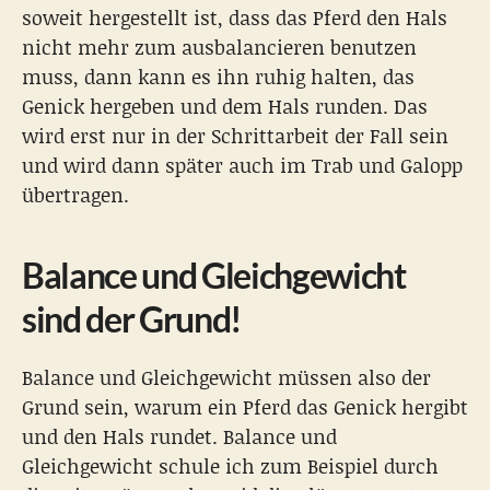
soweit hergestellt ist, dass das Pferd den Hals
nicht mehr zum ausbalancieren benutzen
muss, dann kann es ihn ruhig halten, das
Genick hergeben und dem Hals runden. Das
wird erst nur in der Schrittarbeit der Fall sein
und wird dann später auch im Trab und Galopp
übertragen.
Balance und Gleichgewicht
sind der Grund!
Balance und Gleichgewicht müssen also der
Grund sein, warum ein Pferd das Genick hergibt
und den Hals rundet. Balance und
Gleichgewicht schule ich zum Beispiel durch