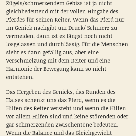
Zügels/schmerzendem Gebiss ist ja nicht
gleichbedeutend mit der vollen Hingabe des
Pferdes für seinen Reiter. Wenn das Pferd nur
im Genick nachgibt um Druck/ Schmerz zu
vermeiden, dann ist es längst noch nicht
losgelassen und durchlässig. Für die Menschen
sieht es dann gefällig aus, aber eine
Verschmelzung mit dem Reiter und eine
Harmonie der Bewegung kann so nicht
entstehen.
Das Hergeben des Genicks, das Runden des
Halses schenkt uns das Pferd, wenn es die
Hilfen des Reiter versteht und wenn die Hilfen
vor allem Hilfen sind und keine störenden oder
gar schmerzenden Zwischentöne bedeuten.
Wenn die Balance und das Gleichgewicht