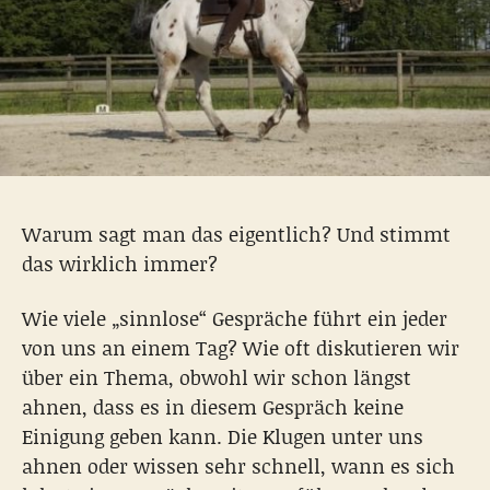
Warum sagt man das eigentlich? Und stimmt
das wirklich immer?
Wie viele „sinnlose“ Gespräche führt ein jeder
von uns an einem Tag? Wie oft diskutieren wir
über ein Thema, obwohl wir schon längst
ahnen, dass es in diesem Gespräch keine
Einigung geben kann. Die Klugen unter uns
ahnen oder wissen sehr schnell, wann es sich