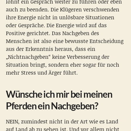
lohnt ein Gespräch weiter zu führen oder eben
auch zu beenden. Die Klügeren verschwenden
ihre Energie nicht in unlösbare Situationen
oder Gespräche. Die Energie wird auf das
Positive gerichtet. Das Nachgeben des
Menschen ist also eine bewusste Entscheidung
aus der Erkenntnis heraus, dass ein
„Nichtnachgeben“ keine Verbesserung der
Situation bringt, sondern eher sogar für noch
mehr Stress und Ärger führt.
Wünsche ich mir bei meinen
Pferden ein Nachgeben?
NEIN, zumindest nicht in der Art wie es Land
auf Land ab zu sehen ist. Und vor allem nicht