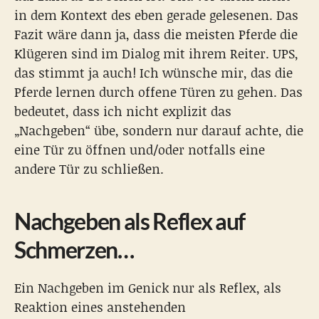
in dem Kontext des eben gerade gelesenen. Das
Fazit wäre dann ja, dass die meisten Pferde die
Klügeren sind im Dialog mit ihrem Reiter. UPS,
das stimmt ja auch! Ich wünsche mir, das die
Pferde lernen durch offene Türen zu gehen. Das
bedeutet, dass ich nicht explizit das
„Nachgeben“ übe, sondern nur darauf achte, die
eine Tür zu öffnen und/oder notfalls eine
andere Tür zu schließen.
Nachgeben als Reflex auf
Schmerzen…
Ein Nachgeben im Genick nur als Reflex, als
Reaktion eines anstehenden