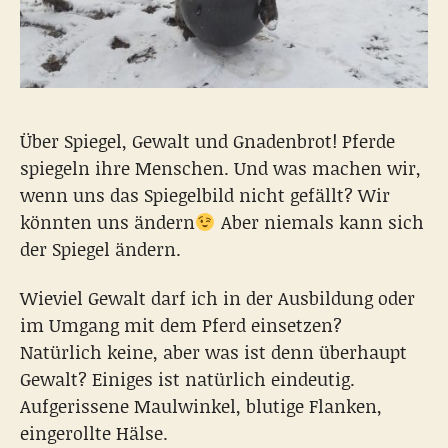
Über Spiegel, Gewalt und Gnadenbrot! Pferde
spiegeln ihre Menschen. Und was machen wir,
wenn uns das Spiegelbild nicht gefällt? Wir
könnten uns ändern
Aber niemals kann sich
der Spiegel ändern.
Wieviel Gewalt darf ich in der Ausbildung oder
im Umgang mit dem Pferd einsetzen?
Natürlich keine, aber was ist denn überhaupt
Gewalt? Einiges ist natürlich eindeutig.
Aufgerissene Maulwinkel, blutige Flanken,
eingerollte Hälse.