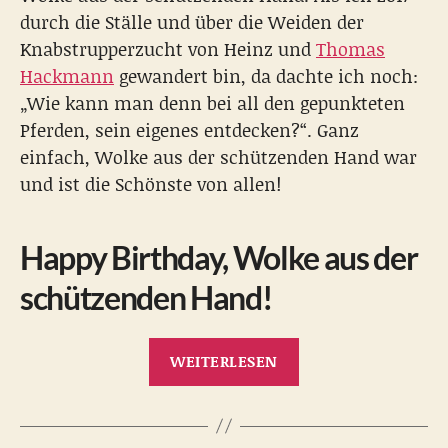
durch die Ställe und über die Weiden der
Knabstrupperzucht von Heinz und
Thomas
Hackmann
gewandert bin, da dachte ich noch:
„Wie kann man denn bei all den gepunkteten
Pferden, sein eigenes entdecken?“. Ganz
einfach, Wolke aus der schützenden Hand war
und ist die Schönste von allen!
Happy Birthday, Wolke aus der
schützenden Hand!
„Das
WEITERLESEN
zweite
Pferd“