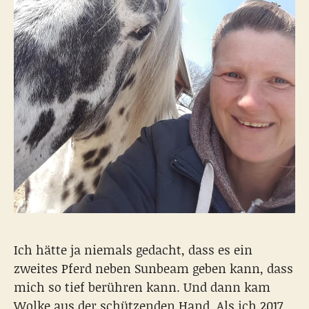
Ich hätte ja niemals gedacht, dass es ein
zweites Pferd neben Sunbeam geben kann, dass
mich so tief berühren kann. Und dann kam
Wolke aus der schützenden Hand. Als ich 2017