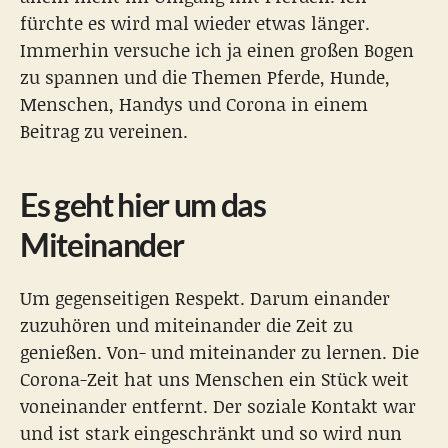
fürchte es wird mal wieder etwas länger.
Immerhin versuche ich ja einen großen Bogen
zu spannen und die Themen Pferde, Hunde,
Menschen, Handys und Corona in einem
Beitrag zu vereinen.
Es geht hier um das
Miteinander
Um gegenseitigen Respekt. Darum einander
zuzuhören und miteinander die Zeit zu
genießen. Von- und miteinander zu lernen. Die
Corona-Zeit hat uns Menschen ein Stück weit
voneinander entfernt. Der soziale Kontakt war
und ist stark eingeschränkt und so wird nun