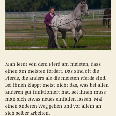
Man lernt von dem Pferd am meisten, dass
einen am meisten fordert. Das sind oft die
Pferde, die anders als die meisten Pferde sind.
Bei ihnen klappt meist nicht das, was bei allen
anderen gut funktioniert hat. Bei ihnen muss
man sich etwas neues einfallen lassen. Mal
einen anderen Weg gehen und vor allem an
sich selber arbeiten.