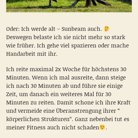
Oder: Ich werde alt – Sunbeam auch.
Deswegen belaste ich sie nicht mehr so stark
wie früher. Ich gehe viel spazieren oder mache
Handarbeit mit ihr.
Ich reite maximal 2x Woche für höchstens 30
Minuten. Wenn ich mal ausreite, dann steige
ich nach 30 Minuten ab und führe sie einige
Zeit, um danach ein weiteres Mal für 30
Minuten zu reiten. Damit schone ich ihre Kraft
und vermeide eine Überanstrengung ihrer “
körperlichen Strukturen“. Ganz nebenbei tut es
meiner Fitness auch nicht schaden
.