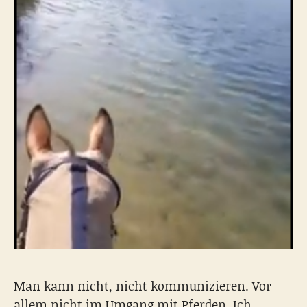
Man kann nicht, nicht kommunizieren. Vor
allem nicht im Umgang mit Pferden. Ich