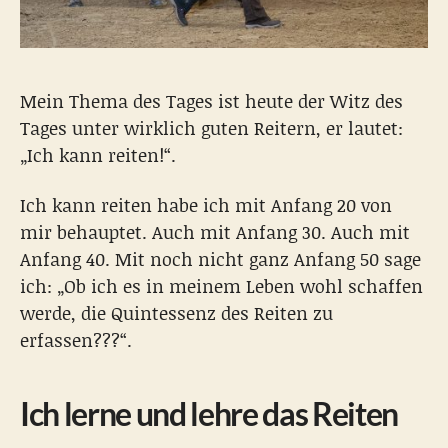
Mein Thema des Tages ist heute der Witz des
Tages unter wirklich guten Reitern, er lautet:
„Ich kann reiten!“.
Ich kann reiten habe ich mit Anfang 20 von
mir behauptet. Auch mit Anfang 30. Auch mit
Anfang 40. Mit noch nicht ganz Anfang 50 sage
ich: „Ob ich es in meinem Leben wohl schaffen
werde, die Quintessenz des Reiten zu
erfassen???“.
Ich lerne und lehre das Reiten