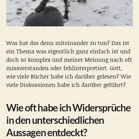
Was hat das denn miteinander zu tun? Das ist
ein Thema was eigentlich ganz einfach ist und
doch so komplex und meiner Meinung nach oft
missverstanden oder fehlinterpretiert. Gott,
wie viele Bücher habe ich darüber gelesen? Wie
viele Diskussionen habe ich darüber geführt?
Wie oft habe ich Widersprüche
in den unterschiedlichen
Aussagen entdeckt?