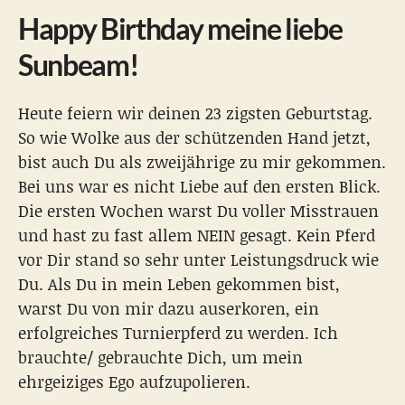
Happy Birthday meine liebe
Sunbeam!
Heute feiern wir deinen 23 zigsten Geburtstag.
So wie Wolke aus der schützenden Hand jetzt,
bist auch Du als zweijährige zu mir gekommen.
Bei uns war es nicht Liebe auf den ersten Blick.
Die ersten Wochen warst Du voller Misstrauen
und hast zu fast allem NEIN gesagt. Kein Pferd
vor Dir stand so sehr unter Leistungsdruck wie
Du. Als Du in mein Leben gekommen bist,
warst Du von mir dazu auserkoren, ein
erfolgreiches Turnierpferd zu werden. Ich
brauchte/ gebrauchte Dich, um mein
ehrgeiziges Ego aufzupolieren.